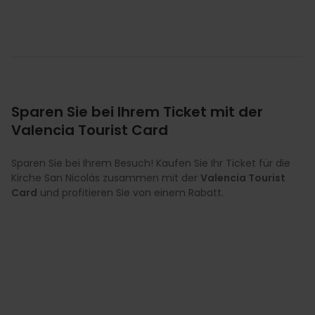
Sparen Sie bei Ihrem Ticket mit der
Valencia Tourist Card
Sparen Sie bei Ihrem Besuch! Kaufen Sie Ihr Ticket für die
Kirche San Nicolás zusammen mit der
Valencia Tourist
Card
und profitieren Sie von einem Rabatt.