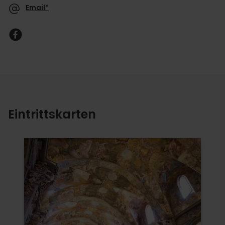
Email*
Eintrittskarten