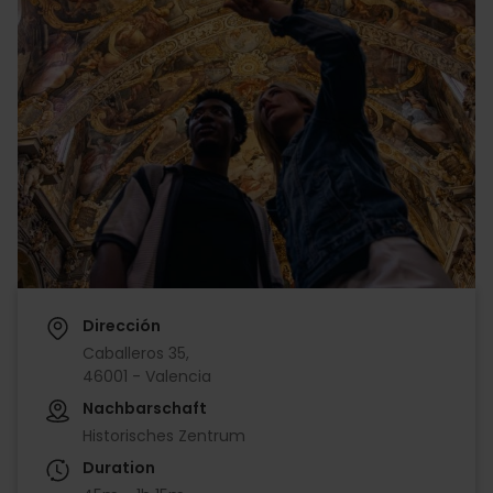
Dirección
Caballeros 35,
46001 - Valencia
Nachbarschaft
Historisches Zentrum
Duration