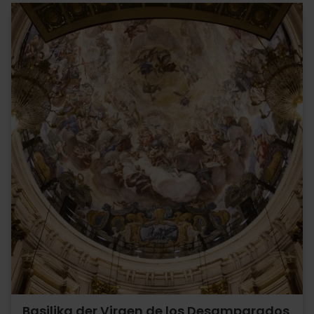
Basilika der Virgen de los Desamparados