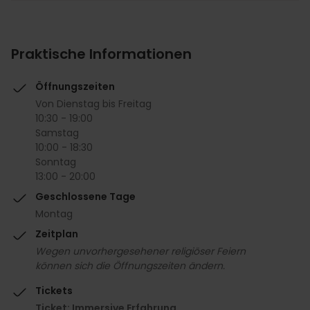
Praktische Informationen
Öffnungszeiten
Von Dienstag bis Freitag
10:30 - 19:00
Samstag
10:00 - 18:30
Sonntag
13:00 - 20:00
Geschlossene Tage
Montag
Zeitplan
Wegen unvorhergesehener religiöser Feiern
können sich die Öffnungszeiten ändern.
Tickets
Ticket: Immersive Erfahrung