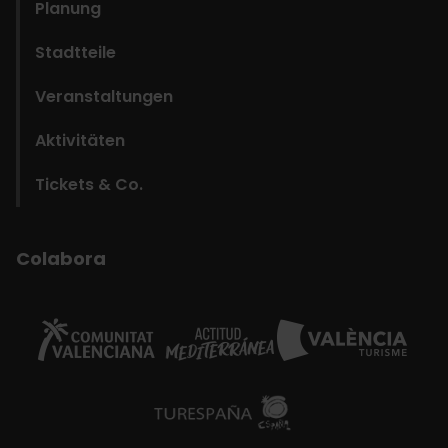
Planung
Stadtteile
Veranstaltungen
Aktivitäten
Tickets & Co.
Colabora