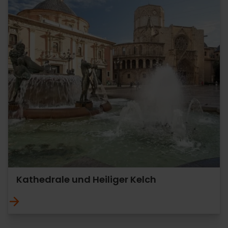
Kathedrale und Heiliger Kelch