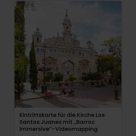
Eintrittskarte für die Kirche Los
Santos Juanes mit „Barroc
Immersive”-Videomapping