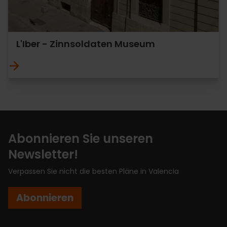
L'Iber - Zinnsoldaten Museum
Abonnieren Sie unseren
Newsletter!
Verpassen Sie nicht die besten Pläne in Valencia
Abonnieren