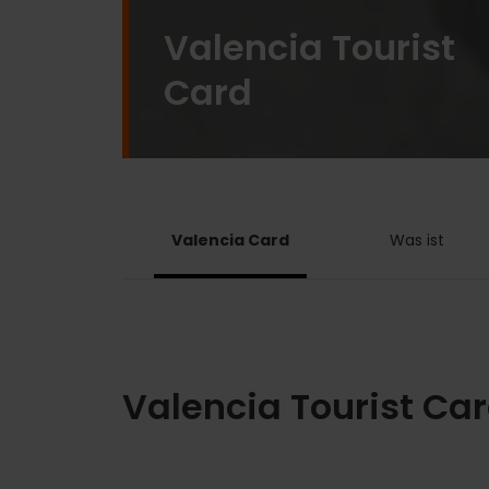
Valencia Tourist
Card
Valencia Card
Was ist
Valencia Tourist Card