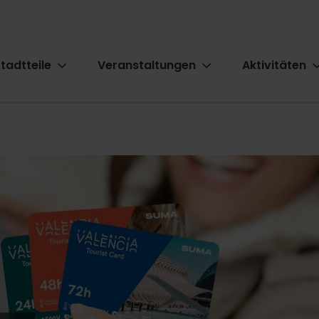
tadtteile
Veranstaltungen
Aktivitäten
ion