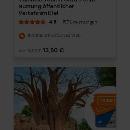
Nutzung öffentlicher
Verkehrsmittel
4.8
- 157 Bewertungen
10% Rabatt Exklusives Web
13,50 €
Von
15,00 €