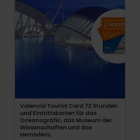
Valencia Tourist Card 72 Stunden
und Eintrittskarten für das
Oceanogràfic, das Museum der
Wissenschaften und das
Hemisfèric