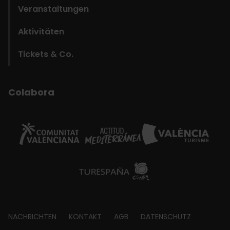
Veranstaltungen
Aktivitäten
Tickets & Co.
Colabora
Footer
NACHRICHTEN
KONTAKT
AGB
DATENSCHUTZ