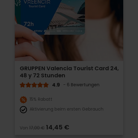
GRUPPEN Valencia Tourist Card 24,
48 y 72 Stunden
4.9
- 6 Bewertungen
15% Rabatt
Aktivierung beim ersten Gebrauch
14,45 €
Von
17,00 €