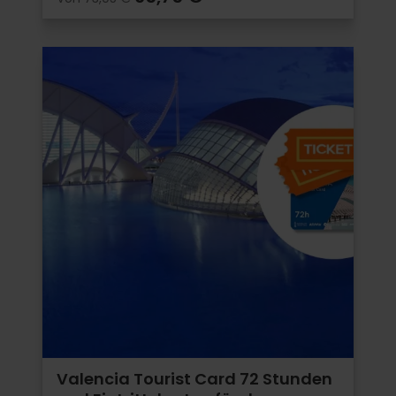
Valencia Tourist Card 72 Stunden