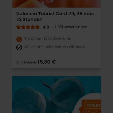
Valencia Tourist Card 24, 48 oder
72 Stunden
4.9
- 1, 951 Bewertungen
10% Rabatt Exklusives Web
Aktivierung beim ersten Gebrauch
15,30 €
Von
17,00 €