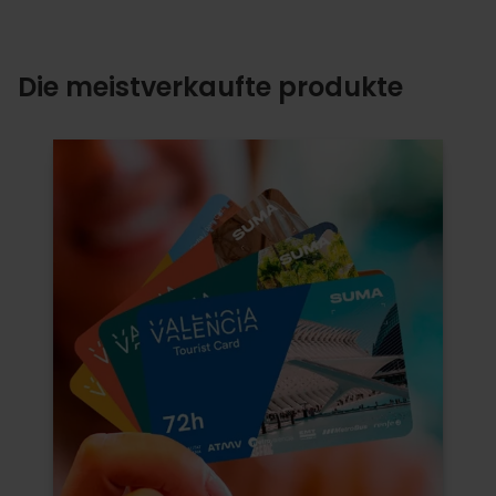
Die meistverkaufte produkte