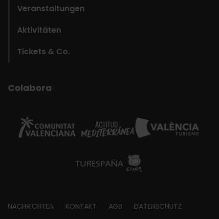
Veranstaltungen
Aktivitäten
Tickets & Co.
Colabora
Footer
NACHRICHTEN
KONTAKT
AGB
DATENSCHUTZ