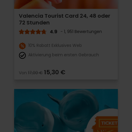
Valencia Tourist Card 24, 48 oder
72 Stunden
4.9
- 1, 951 Bewertungen
10% Rabatt Exklusives Web
Aktivierung beim ersten Gebrauch
15,30 €
Von
17,00 €