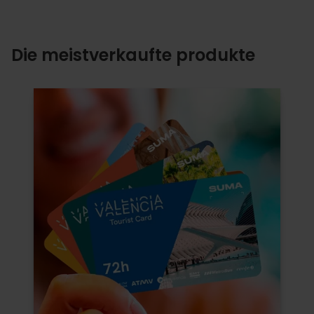
Die meistverkaufte produkte