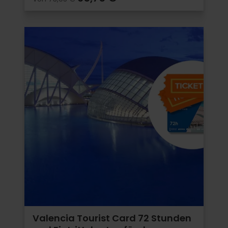
Valencia Tourist Card 72 Stunden