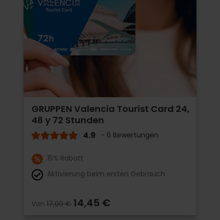
GRUPPEN Valencia Tourist Card 24,
48 y 72 Stunden
4.9
- 6 Bewertungen
15% Rabatt
Aktivierung beim ersten Gebrauch
14,45 €
Von
17,00 €