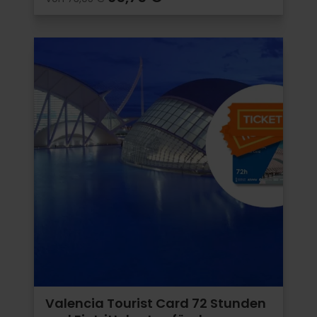
Valencia Tourist Card 72 Stunden