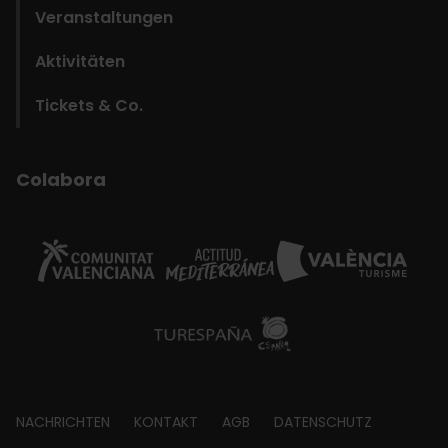
Veranstaltungen
Aktivitäten
Tickets & Co.
Colabora
Footer
NACHRICHTEN
KONTAKT
AGB
DATENSCHUTZ