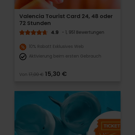
Valencia Tourist Card 24, 48 oder
72 Stunden
4.9
- 1, 951 Bewertungen
10% Rabatt Exklusives Web
Aktivierung beim ersten Gebrauch
15,30 €
Von
17,00 €