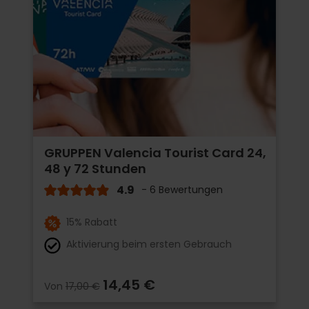
GRUPPEN Valencia Tourist Card 24,
48 y 72 Stunden
4.9
- 6 Bewertungen
15% Rabatt
Aktivierung beim ersten Gebrauch
14,45 €
Von
17,00 €