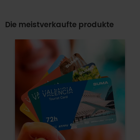
Die meistverkaufte produkte