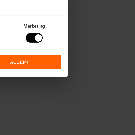
Marketing
ACCEPT