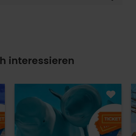
h interessieren