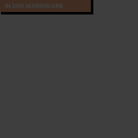
IN DEN WARENKORB