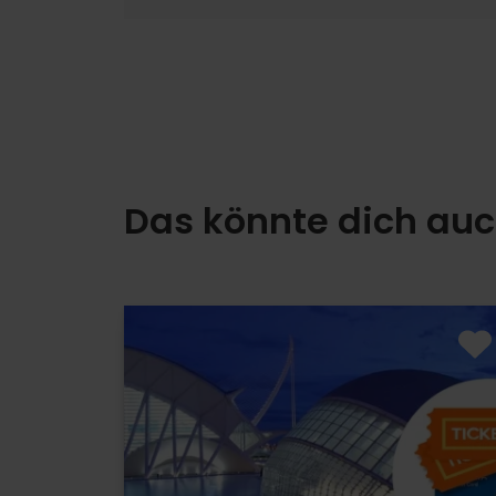
Das könnte dich auc