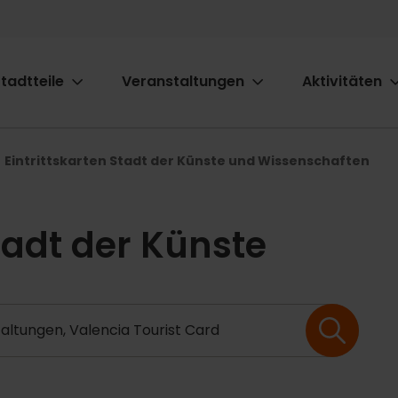
tadtteile
Veranstaltungen
Aktivitäten
ion
Eintrittskarten Stadt der Künste und Wissenschaften
Stadt der Künste