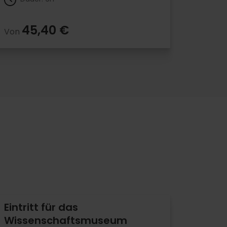
45,40 €
Von
Eintritt für das
Wissenschaftsmuseum