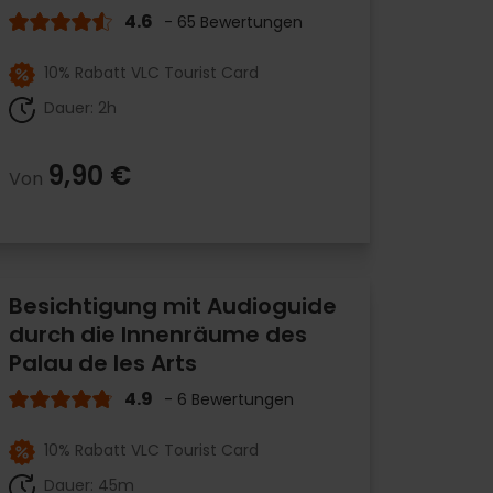
4.6
- 65 Bewertungen
10% Rabatt VLC Tourist Card
Dauer: 2h
9,90 €
Von
Besichtigung mit Audioguide
durch die Innenräume des
Palau de les Arts
4.9
- 6 Bewertungen
10% Rabatt VLC Tourist Card
Dauer: 45m