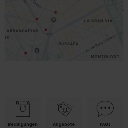
Richtungen
Bedingungen
Angebote
FAQs