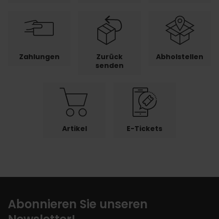
Zahlungen
Zurück
Abholstellen
senden
Artikel
E-Tickets
Abonnieren Sie unseren