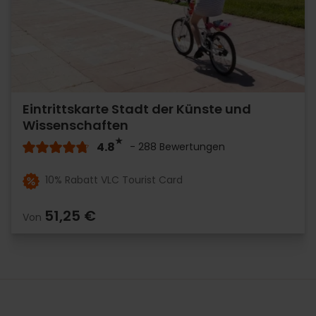
Eintrittskarte Stadt der Künste und
Wissenschaften
4.8
- 288 Bewertungen
10% Rabatt VLC Tourist Card
51,25 €
Von