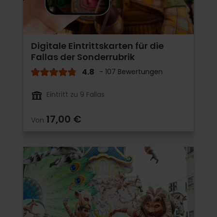
Digitale Eintrittskarten für die
Fallas der Sonderrubrik
4.8
- 107 Bewertungen
Eintritt zu 9 Fallas
17,00 €
Von