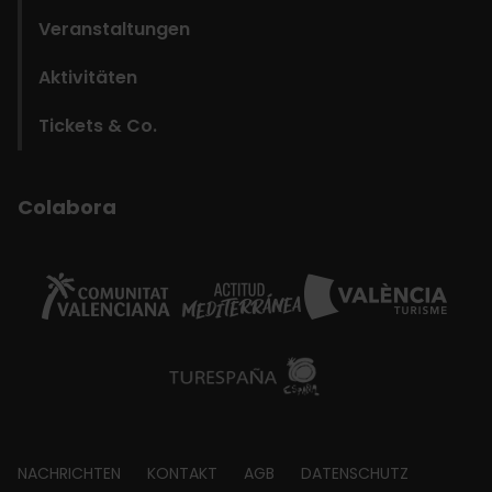
Veranstaltungen
Aktivitäten
Tickets & Co.
Colabora
Footer
NACHRICHTEN
KONTAKT
AGB
DATENSCHUTZ