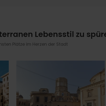
terranen Lebensstil zu spür
sten Plätze im Herzen der Stadt