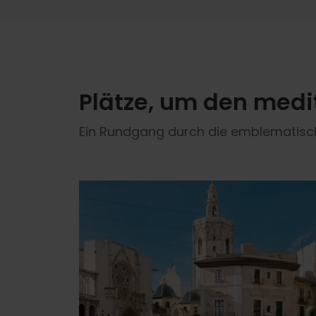
Plätze, um den medi
Ein Rundgang durch die emblematisch