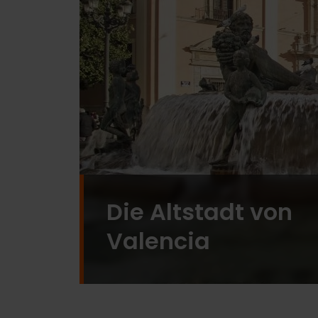
Die Altstadt von
Valencia