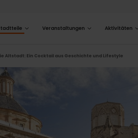
tadtteile
Veranstaltungen
Aktivitäten
ion
ie Altstadt: Ein Cocktail aus Geschichte und Lifestyle