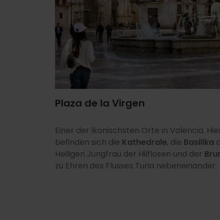
Plaza de la Virgen
Einer der ikonischsten Orte in Valencia. Hie
befinden sich die
Kathedrale
, die
Basilika
d
Heiligen Jungfrau der Hilflosen und der
Bru
zu Ehren des Flusses Turia nebeneinander.