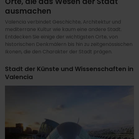
Orte, die das Wesen der Stadt
ausmachen
Valencia verbindet Geschichte, Architektur und
mediterrane Kultur wie kaum eine andere Stadt.
Entdecken Sie einige der wichtigsten Orte, von
historischen Denkmälern bis hin zu zeitgenössischen
Ikonen, die den Charakter der Stadt prägen.
Stadt der Künste und Wissenschaften in
Valencia