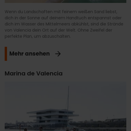
Wenn du Landschaften mit feinem weißen Sand liebst,
dich in der Sonne auf deinem Handtuch entspannst oder
dich im Wasser des Mittelmeers abkühlst, sind die Strände
von Valencia dein Ort auf der Welt. Ohne Zweifel der
perfekte Plan, um abzuschalten.
Mehr ansehen
Marina de Valencia