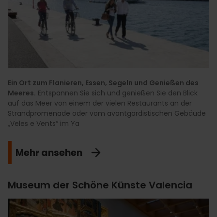
Ein Ort zum Flanieren, Essen, Segeln und Genießen des
Meeres.
Entspannen Sie sich und genießen Sie den Blick
auf das Meer von einem der vielen Restaurants an der
Strandpromenade oder vom avantgardistischen Gebäude
„Veles e Vents“ im Ya
Mehr ansehen
Museum der Schöne Künste Valencia