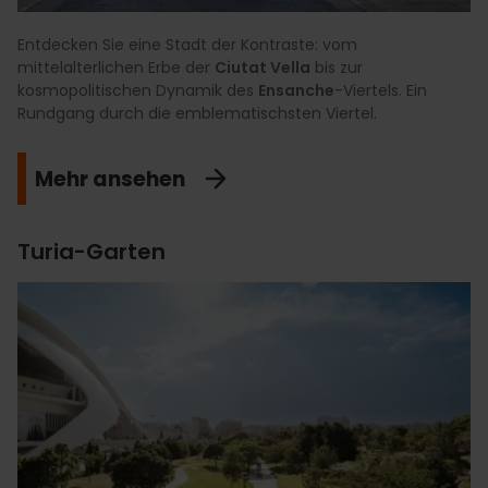
Entdecken Sie eine Stadt der Kontraste: vom
mittelalterlichen Erbe der
Ciutat Vella
bis zur
kosmopolitischen Dynamik des
Ensanche
-Viertels. Ein
Rundgang durch die emblematischsten Viertel.
Mehr ansehen
Turia-Garten