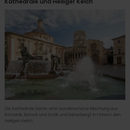
Kathedrale und Heiliger Kelch
Die Kathedrale bietet eine wunderschöne Mischung aus
Romanik, Barock und Gotik und beherbergt im Innern den
Heiligen Kelch.