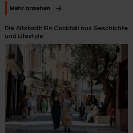
Mehr ansehen
Die Altstadt: Ein Cocktail aus Geschichte
und Lifestyle