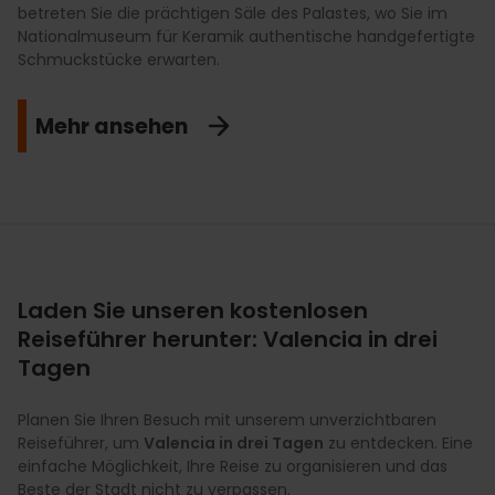
betreten Sie die prächtigen Säle des Palastes, wo Sie im
Nationalmuseum für Keramik authentische handgefertigte
Schmuckstücke erwarten.
Mehr ansehen
Laden Sie unseren kostenlosen
Reiseführer herunter: Valencia in drei
Tagen
Planen Sie Ihren Besuch mit unserem unverzichtbaren
Reiseführer, um
Valencia in drei Tagen
zu entdecken. Eine
einfache Möglichkeit, Ihre Reise zu organisieren und das
Beste der Stadt nicht zu verpassen.