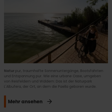
Natur
pur, traumhafte Sonnenuntergänge, Bootsfahrten
und Entspannung pur. Wie eine urbane Oase, umgeben
von Reisfeldern und Wäldern: Das ist der Naturpark
L'Albufera, der Ort, an dem die Paella geboren wurde.
Mehr ansehen