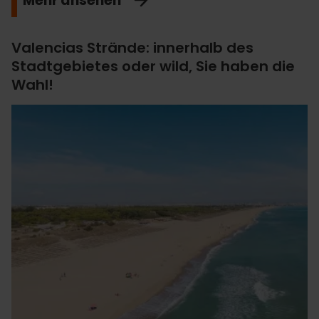
Mehr ansehen
Valencias Strände: innerhalb des
Stadtgebietes oder wild, Sie haben die
Wahl!