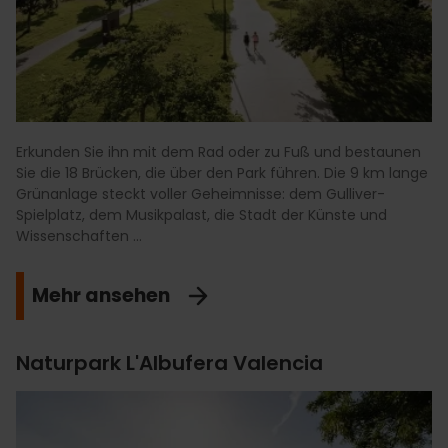
Erkunden Sie ihn mit dem Rad oder zu Fuß und bestaunen
Sie die 18 Brücken, die über den Park führen. Die 9 km lange
Grünanlage steckt voller Geheimnisse: dem Gulliver-
Spielplatz, dem Musikpalast, die Stadt der Künste und
Wissenschaften ...
Mehr ansehen
Naturpark L'Albufera Valencia