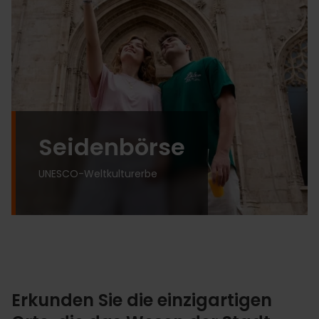
Seidenbörse
UNESCO-Weltkulturerbe
Erkunden Sie die einzigartigen