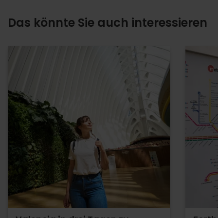
Das könnte Sie auch interessieren