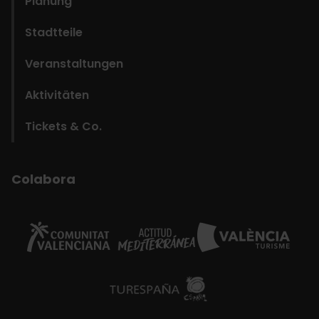
Planung
Stadtteile
Veranstaltungen
Aktivitäten
Tickets & Co.
Colabora