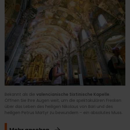
Bekannt als die
valencianische Sixtinische Kapelle
.
Öffnen Sie Ihre Augen weit, um die spektakulären Fresken
über das Leben des heiligen Nikolaus von Bari und des
heiligen Petrus Martyr zu bewundern – ein absolutes Muss.