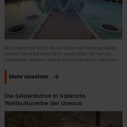
Eine imposante Stadt, die Sie außen wie innen genießen
können, sei es bei einer Oper, einem IMAX-3D-Film, im
interaktiven Museum oder in Europas größtem Aquarium.
Mehr ansehen
Die Seidenbörse in Valencia.
Weltkulturerbe der Unesco