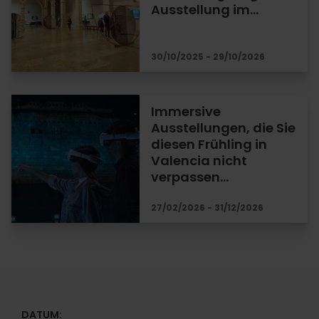
Ausstellung im…
30/10/2025 - 29/10/2026
Immersive
Ausstellungen, die Sie
diesen Frühling in
Valencia nicht
verpassen…
27/02/2026 - 31/12/2026
DATUM: