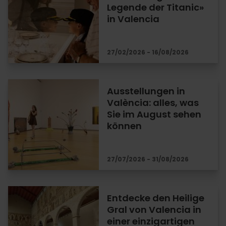
Legende der Titanic»
in Valencia
27/02/2026 - 16/08/2026
Ausstellungen in
València: alles, was
Sie im August sehen
können
27/07/2026 - 31/08/2026
Entdecke den Heilige
Gral von Valencia in
einer einzigartigen