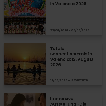
in Valencia 2026
23/06/2026 - 08/08/2026
Totale
Sonnenfinsternis in
Valencia: 12. August
2026
12/08/2026 - 12/08/2026
Immersive
Ausstellung «Die