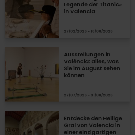
Legende der Titanic»
in Valencia
27/02/2026 - 16/08/2026
Ausstellungen in
València: alles, was
Sie im August sehen
können
27/07/2026 - 31/08/2026
Entdecke den Heilige
Gral von Valencia in
einer einzigartigen