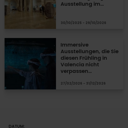
Ausstellung im…
30/10/2025 - 29/10/2026
Immersive
Ausstellungen, die Sie
diesen Frühling in
Valencia nicht
verpassen…
27/02/2026 - 31/12/2026
DATUM: