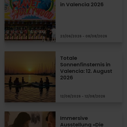
in Valencia 2026
23/06/2026 - 08/08/2026
Totale
Sonnenfinsternis in
Valencia: 12. August
2026
12/08/2026 - 12/08/2026
Immersive
Ausstellung «Die