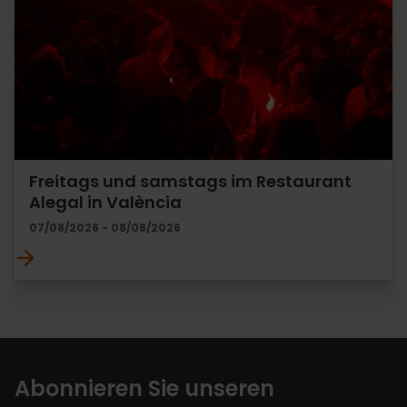
Freitags und samstags im Restaurant
Alegal in València
07/08/2026 - 08/08/2026
Abonnieren Sie unseren