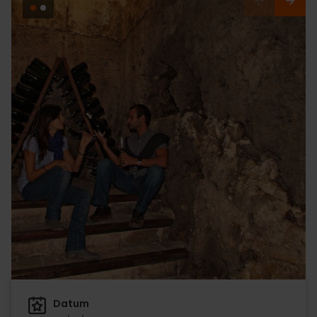
Datum