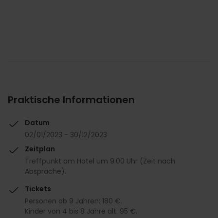
Praktische Informationen
Datum
02/01/2023 - 30/12/2023
Zeitplan
Treffpunkt am Hotel um 9:00 Uhr (Zeit nach
Absprache).
Tickets
Personen ab 9 Jahren: 180 €.
Kinder von 4 bis 8 Jahre alt: 95 €.