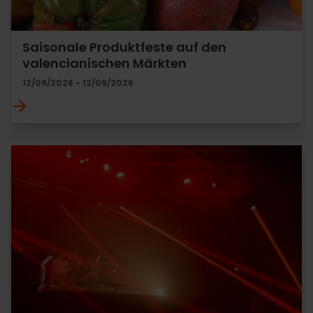
Saisonale Produktfeste auf den
valencianischen Märkten
12/09/2026 - 12/09/2026