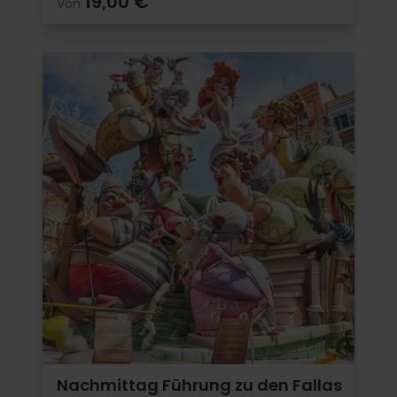
19,00 €
Von
Nachmittag Führung zu den Fallas