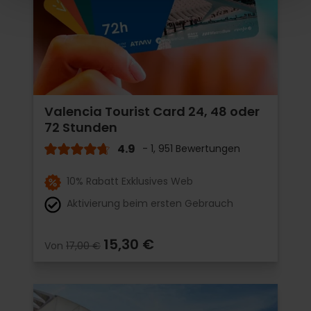
Valencia Tourist Card 24, 48 oder
72 Stunden
4.9
- 1, 951 Bewertungen
10% Rabatt Exklusives Web
Aktivierung beim ersten Gebrauch
15,30 €
Von
17,00 €