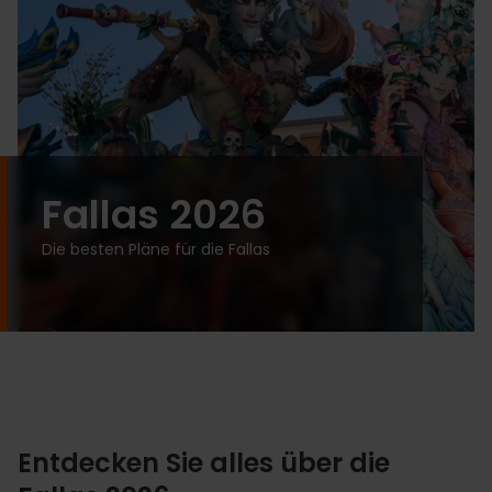
Fallas 2026
Die besten Pläne für die Fallas
Entdecken Sie alles über die