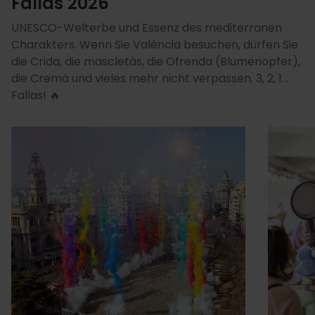
Fallas 2026
UNESCO-Welterbe und Essenz des mediterranen
Charakters. Wenn Sie València besuchen, dürfen Sie
die Crida, die mascletàs, die Ofrenda (Blumenopfer),
die Cremà und vieles mehr nicht verpassen. 3, 2, 1…
Fallas! 🔥