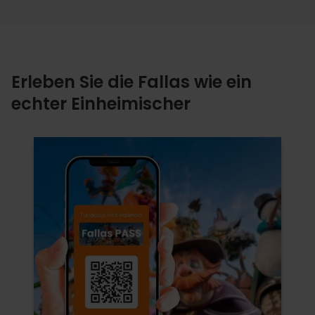
Erleben Sie die Fallas wie ein
echter Einheimischer