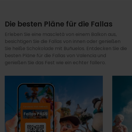
Die besten Pläne für die Fallas
Erleben Sie eine mascletà von einem Balkon aus,
besichtigen Sie die Fallas von innen oder genießen
Sie heiße Schokolade mit Buñuelos. Entdecken Sie die
besten Pläne für die Fallas von Valencia und
genießen Sie das Fest wie ein echter fallero.