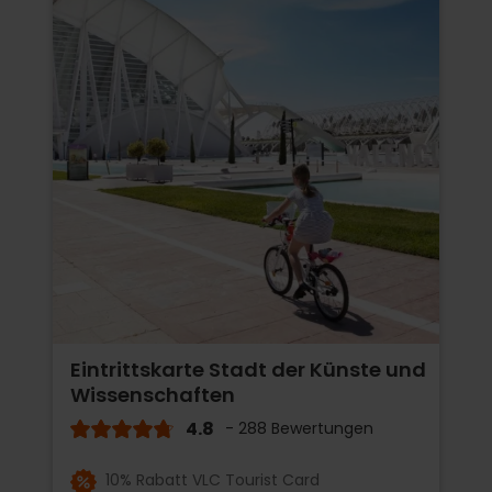
Eintrittskarte Stadt der Künste und
Wissenschaften
4.8
- 288 Bewertungen
10% Rabatt VLC Tourist Card