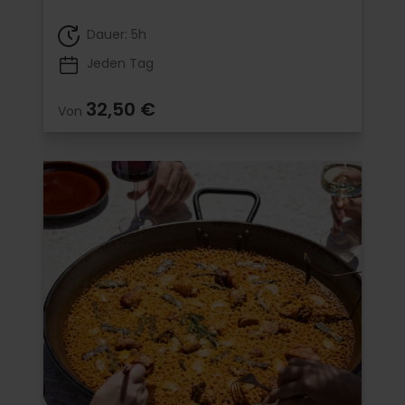
Dauer: 5h
Jeden Tag
32,50 €
Von