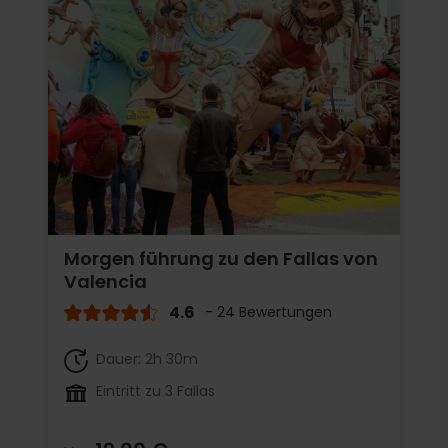
Morgen führung zu den Fallas von
Valencia
4.6
- 24 Bewertungen
Dauer: 2h 30m
Eintritt zu 3 Fallas