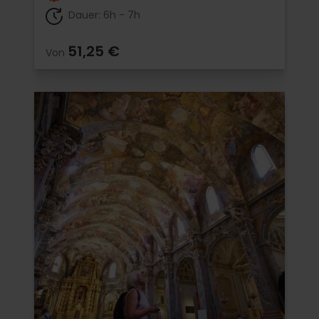
Dauer: 6h - 7h
51,25 €
Von