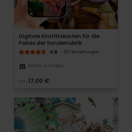
Digitale Eintrittskarten für die
Fallas der Sonderrubrik
4.8
- 107 Bewertungen
Eintritt zu 9 Fallas
17,00 €
Von