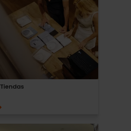
Tiendas