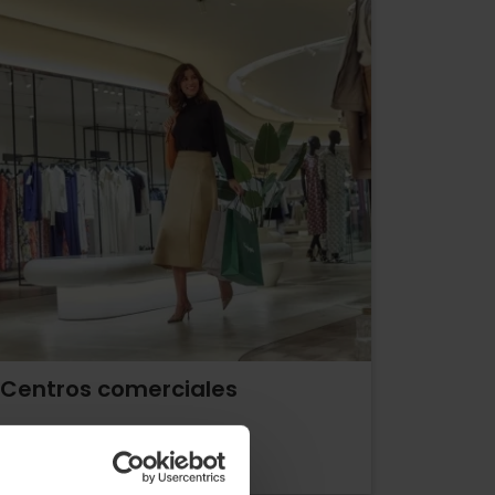
Centros comerciales