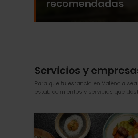
recomendadas
Servicios y empresa
Para que tu estancia en València sea
establecimientos y servicios que desta