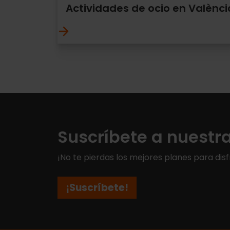
Actividades de ocio en Valènci
Suscríbete a nuestr
¡No te pierdas los mejores planes para disf
¡Suscríbete!