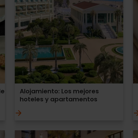
de
Alojamiento: Los mejores
hoteles y apartamentos