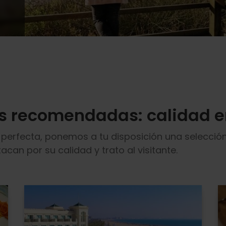
s recomendadas: calidad e
 perfecta, ponemos a tu disposición una selecció
can por su calidad y trato al visitante.