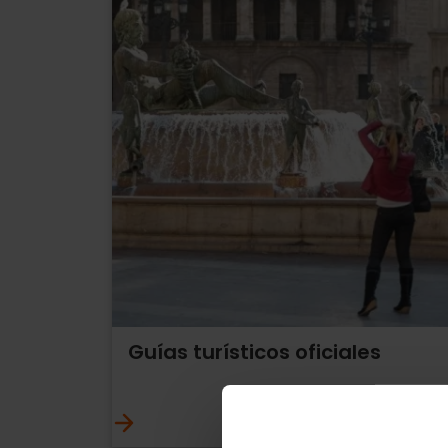
Guías turísticos oficiales