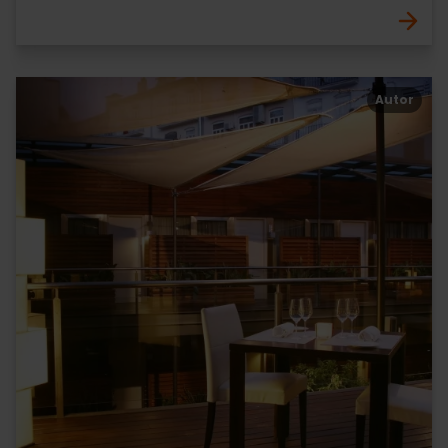
Autor