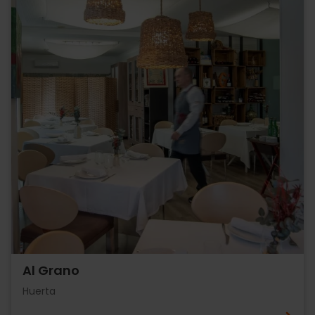
Al Grano
Huerta