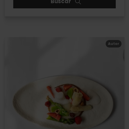
Buscar
Autor