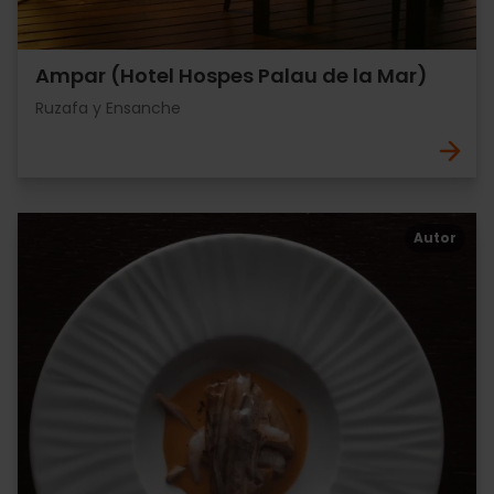
Ampar (Hotel Hospes Palau de la Mar)
Ruzafa y Ensanche
Autor