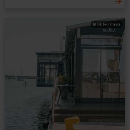
Mediterránea