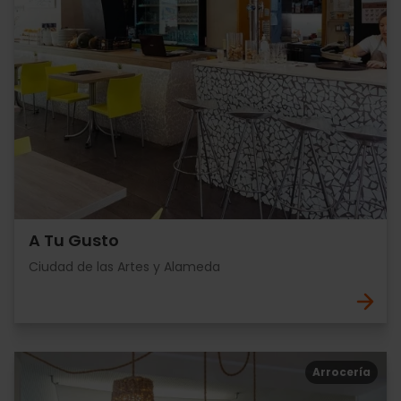
A Tu Gusto
Ciudad de las Artes y Alameda
Arrocería