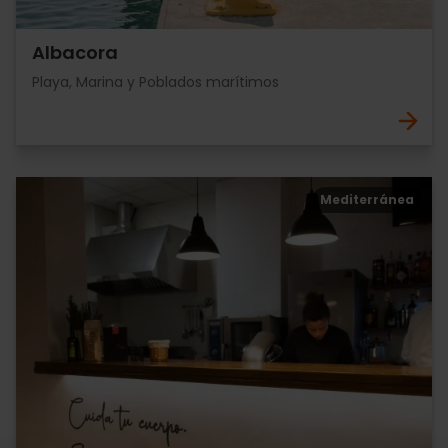
Albacora
Playa, Marina y Poblados marítimos
Mediterránea