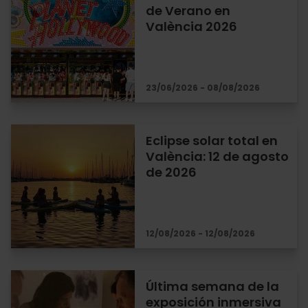
de Verano en
València 2026
23/06/2026 - 08/08/2026
Eclipse solar total en
València: 12 de agosto
de 2026
12/08/2026 - 12/08/2026
Última semana de la
exposición inmersiva