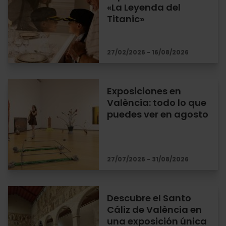
«La Leyenda del
Titanic»
27/02/2026 - 16/08/2026
Exposiciones en
València: todo lo que
puedes ver en agosto
27/07/2026 - 31/08/2026
Descubre el Santo
Cáliz de València en
una exposición única