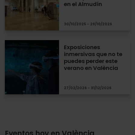
en el Almudín
30/10/2025 - 29/10/2026
Exposiciones
inmersivas que no te
puedes perder este
verano en València
27/02/2026 - 31/12/2026
Eventos hoy en València