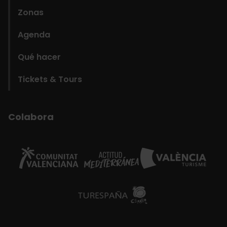
Zonas
Agenda
Qué hacer
Tickets & Tours
Colabora