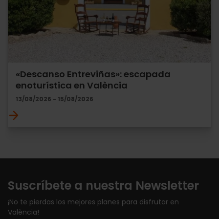
«Descanso Entreviñas»: escapada
enoturística en València
13/08/2026 - 15/08/2026
Suscríbete a nuestra Newsletter
¡No te pierdas los mejores planes para disfrutar en
València!