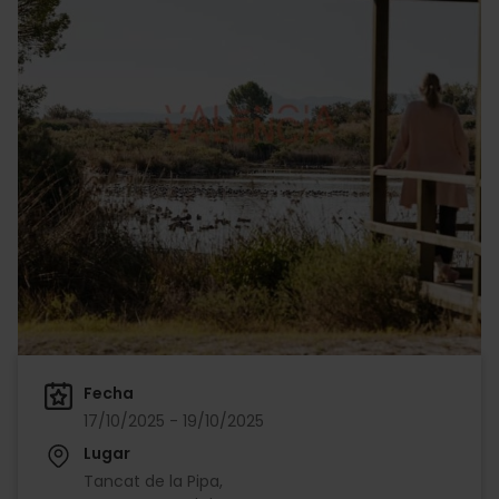
Fecha
17/10/2025 - 19/10/2025
Lugar
Tancat de la Pipa,