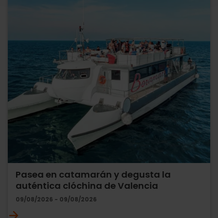
Pasea en catamarán y degusta la
auténtica clóchina de Valencia
09/08/2026 - 09/08/2026