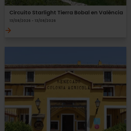
Circuito Starlight Tierra Bobal en València
13/08/2026 - 13/08/2026