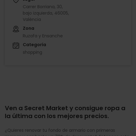
Carrer Borriana, 30,
bajo izquierda, 46005,
València
Zona
Ruzafa y Ensanche
Categoría
shopping
Ven a Secret Market y consigue ropa a
la última con los mejores precios.
¿Quieres renovar tu fondo de armario con primeras