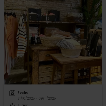
Fecha
31/10/2025 - 09/11/2025
Lugar