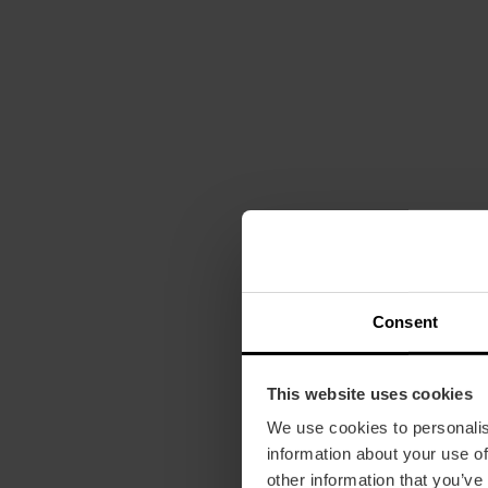
Consent
This website uses cookies
We use cookies to personalis
information about your use of
other information that you’ve