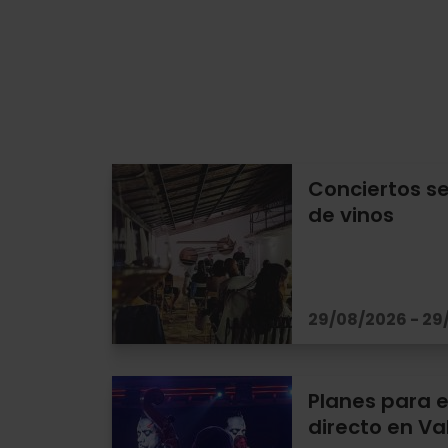
Conciertos s
de vinos
29/08/2026 - 29
Planes para e
directo en Va