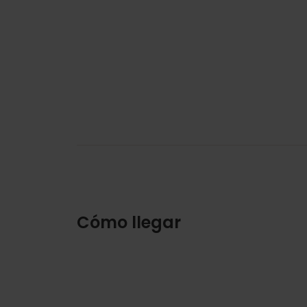
Cómo llegar