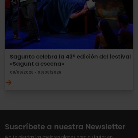
Sagunto celebra la 43ª edición del festival
«Sagunt a escena»
08/08/2026 - 08/08/2026
Suscríbete a nuestra Newsletter
¡No te pierdas los mejores planes para disfrutar en