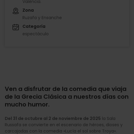
València.
Zona
Ruzafa y Ensanche
Categoría
espectáculo
Ven a disfrutar de la comedia que viaja
de la Grecia Clásica a nuestros días con
mucho humor.
Del 31 de octubre al 2 de noviembre de 2025
la Sala
Russafa se convierte en el escenario de héroes, dioses y
carcajadas con la comedia «Lucía el sol sobre Troya».