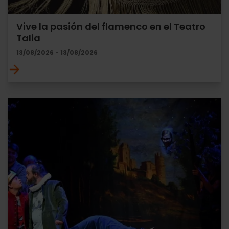
Vive la pasión del flamenco en el Teatro
Talia
13/08/2026 - 13/08/2026