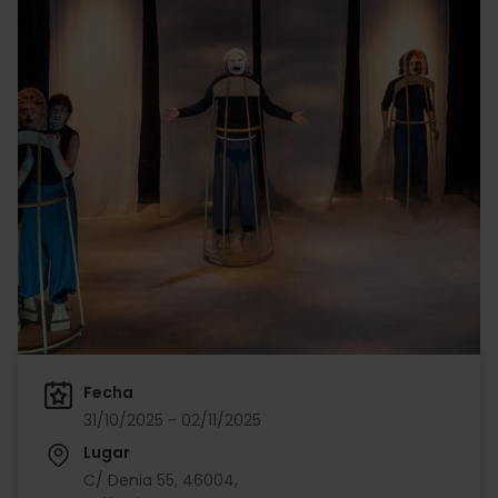
Fecha
31/10/2025 - 02/11/2025
Lugar
C/ Denia 55, 46004,