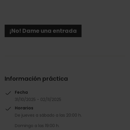
¡No! Dame una entrada
Información práctica
Fecha
31/10/2025 - 02/11/2025
Horarios
De jueves a sábado a las 20:00 h.
Domingo a las 19:00 h.