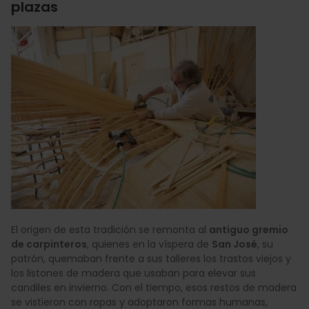
plazas
El origen de esta tradición se remonta al
antiguo gremio
de carpinteros
, quienes en la víspera de
San José
, su
patrón, quemaban frente a sus talleres los trastos viejos y
los listones de madera que usaban para elevar sus
candiles en invierno. Con el tiempo, esos restos de madera
se vistieron con ropas y adoptaron formas humanas,