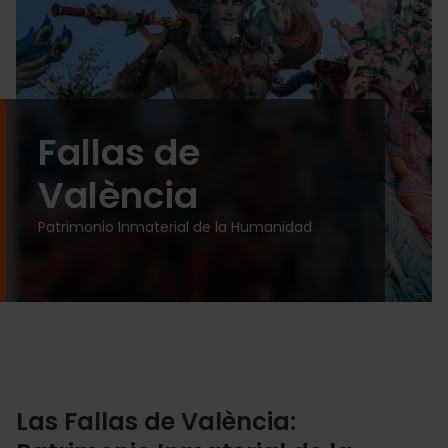
Fallas de
València
Patrimonio Inmaterial de la Humanidad
Las Fallas de València: