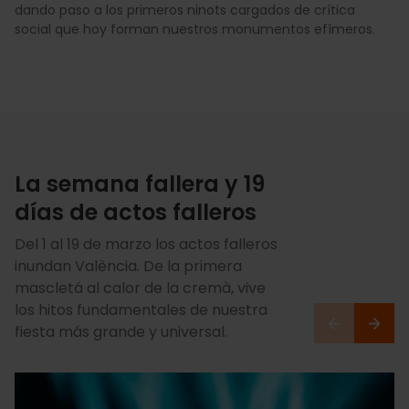
dando paso a los primeros ninots cargados de crítica
social que hoy forman nuestros monumentos efímeros.
La semana fallera y 19
días de actos falleros
Del 1 al 19 de marzo los actos falleros
inundan València. De la primera
mascletá al calor de la cremà, vive
los hitos fundamentales de nuestra
fiesta más grande y universal.