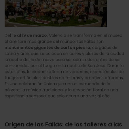
Del
15 al 19 de marzo
, València se transforma en el museo
al aire libre más grande del mundo. Las Fallas son
monumentos gigantes de cartón piedra
, cargados de
sátira y arte, que se colocan en calles y plazas de la ciudad
la noche del 15 de marzo para ser admirados antes de ser
consumidos por el fuego en la noche de San José. Durante
estos días, la ciudad se llena de verbenas, espectáculos de
fuegos artificiales, desfiles de falleras y emotivas ofrendas.
Es una celebración única que une el estruendo de la
pólvora, la música tradicional y la devoción floral en una
experiencia sensorial que solo ocurre una vez al año.
Origen de las Fallas: de los talleres a las