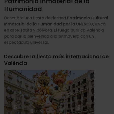
Patrimonio Inmaterial de la
Humanidad
Descubre una fiesta declarada
Patrimonio Cultural
Inmaterial de la Humanidad por la UNESCO,
única
en arte, sátira y pólvora. El fuego purifica València
para dar la bienvenida a la primavera con un
espectáculo universal.
Descubre la fiesta más internacional de
València