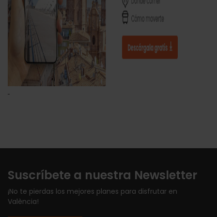
Suscríbete a nuestra Newsletter
¡No te pierdas los mejores planes para disfrutar en
València!