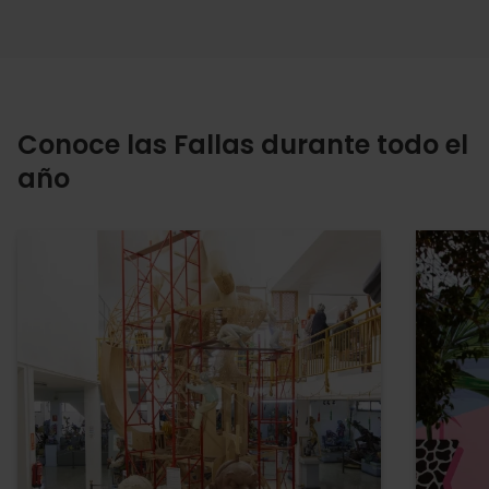
Conoce las Fallas durante todo el
año