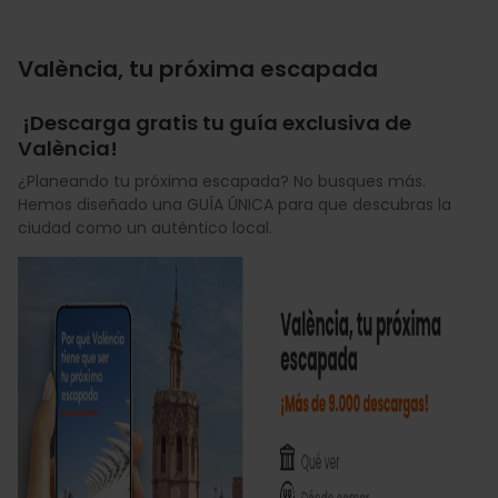
València, tu próxima escapada
¡Descarga gratis tu guía exclusiva de
València!
¿Planeando tu próxima escapada? No busques más.
Hemos diseñado una GUÍA ÚNICA para que descubras la
ciudad como un auténtico local.