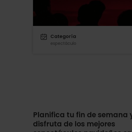
Categoría
espectáculo
Planifica tu fin de semana 
disfruta de los mejores