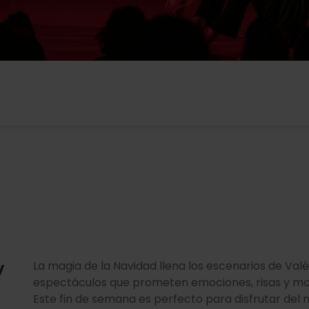
y
La magia de la Navidad llena los escenarios de Va
espectáculos que prometen emociones, risas y mom
Este fin de semana es perfecto para disfrutar del 