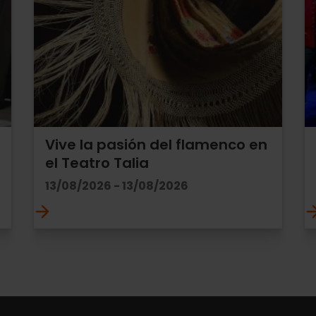
Vive la pasión del flamenco en
el Teatro Talia
13/08/2026 - 13/08/2026