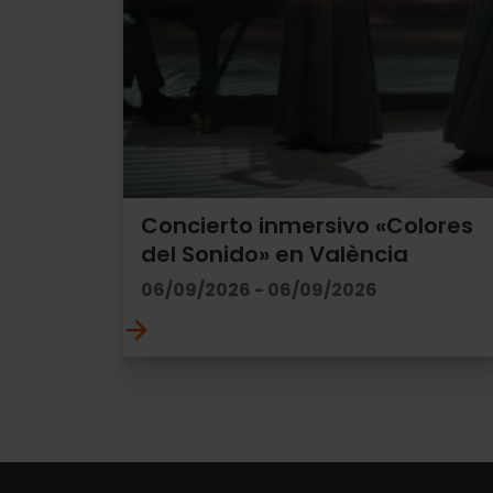
Concierto inmersivo «Colores
del Sonido» en València
06/09/2026 - 06/09/2026