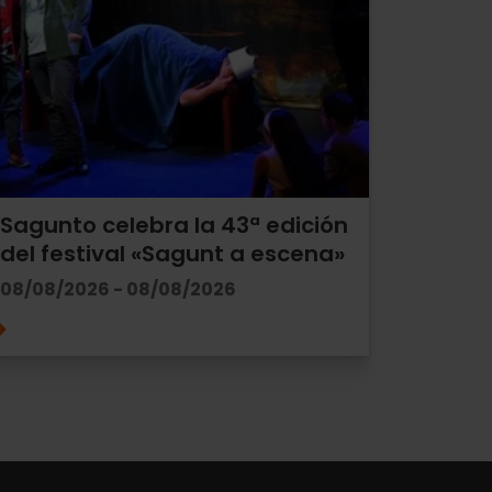
Sagunto celebra la 43ª edición
del festival «Sagunt a escena»
08/08/2026 - 08/08/2026