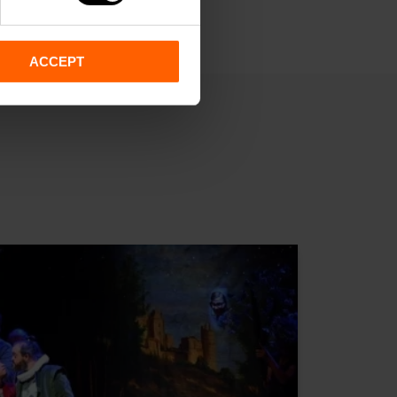
ACCEPT