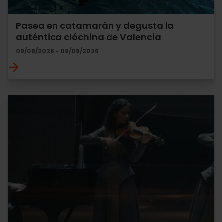
Pasea en catamarán y degusta la
auténtica clóchina de Valencia
09/08/2026 - 09/08/2026