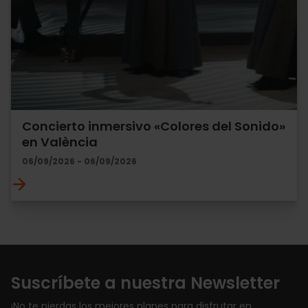
Concierto inmersivo «Colores del Sonido»
en València
06/09/2026 - 06/09/2026
Suscríbete a nuestra Newsletter
¡No te pierdas los mejores planes para disfrutar en