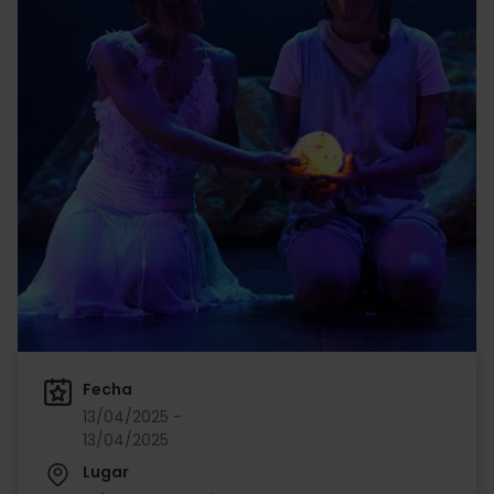
Fecha
13/04/2025 -
13/04/2025
Lugar