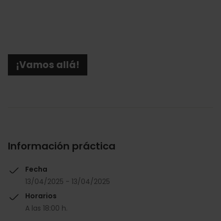
¡Vamos allá!
Información práctica
Fecha
13/04/2025 - 13/04/2025
Horarios
A las 18:00 h.