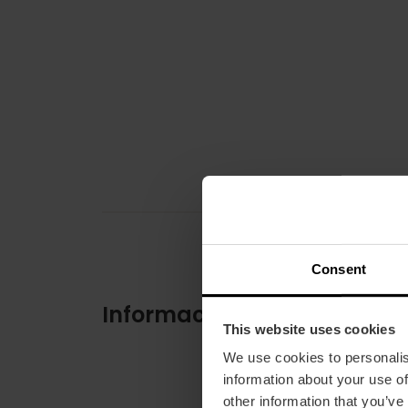
Consent
Información práctica
This website uses cookies
We use cookies to personalis
information about your use of
other information that you’ve