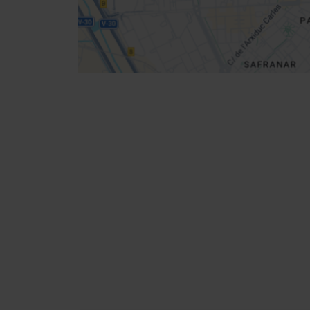
Cómo llegar