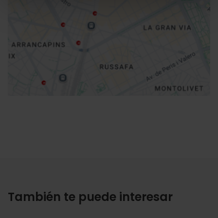
Cómo llegar
También te puede interesar