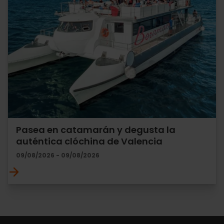
Pasea en catamarán y degusta la
auténtica clóchina de Valencia
09/08/2026 - 09/08/2026