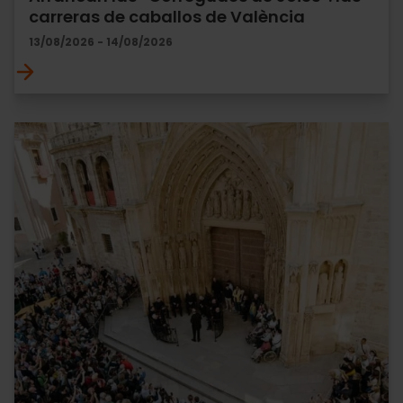
carreras de caballos de València
13/08/2026 - 14/08/2026