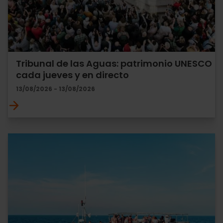
Tribunal de las Aguas: patrimonio UNESCO
cada jueves y en directo
13/08/2026 - 13/08/2026