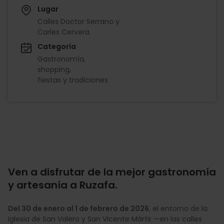
Lugar
Calles Doctor Serrano y
Carles Cervera.
Categoría
Gastronomía
shopping
fiestas y tradiciones
Ven a disfrutar de la mejor gastronomía
y artesanía a Ruzafa.
Del 30 de enero al 1 de febrero de 2026
, el entorno de la
Iglesia de San Valero y San Vicente Mártir —en las calles