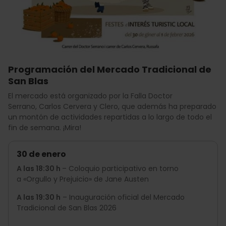
Programación del Mercado Tradicional de
San Blas
El mercado está organizado por la Falla Doctor
Serrano, Carlos Cervera y Clero, que además ha preparado
un montón de actividades repartidas a lo largo de todo el
fin de semana. ¡Mira!
30 de enero
A las 18:30 h
– Coloquio participativo en torno
a «Orgullo y Prejuicio» de Jane Austen
A las 19:30 h
– Inauguración oficial del Mercado
Tradicional de San Blas 2026