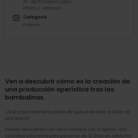
Av. del Professor López
Piñero, 1. València
Categoría
música
Ven a descubrir cómo es la creación de
una producción operística tras las
bambalinas.
¿Qué pasa realmente antes de que se levante el telón de
una ópera?
Puedes descubrirlo con «Una mañana con la ópera», una
actividad educativa para personas de 12 años en adelante.