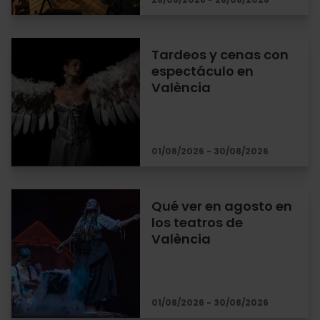
Tardeos y cenas con
espectáculo en
València
01/08/2026 - 30/08/2026
Qué ver en agosto en
los teatros de
València
01/08/2026 - 30/08/2026