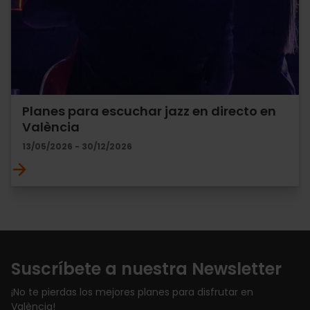
Planes para escuchar jazz en directo en
València
13/05/2026 - 30/12/2026
Suscríbete a nuestra Newsletter
¡No te pierdas los mejores planes para disfrutar en
València!