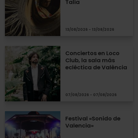
Talia
13/08/2026 - 13/08/2026
Conciertos en Loco
Club, la sala más
ecléctica de València
07/08/2026 - 07/08/2026
Festival «Sonido de
Valencia»