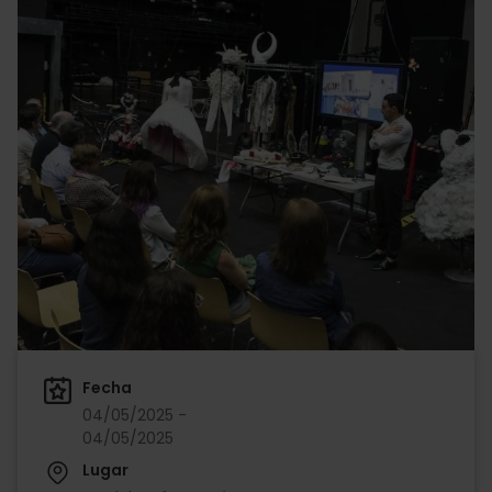
Fecha
04/05/2025 -
04/05/2025
Lugar