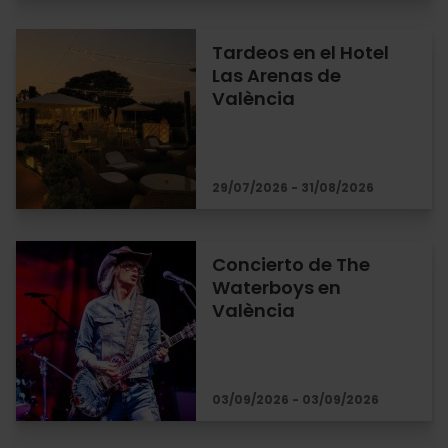
Tardeos en el Hotel
Las Arenas de
València
29/07/2026 - 31/08/2026
Concierto de The
Waterboys en
València
03/09/2026 - 03/09/2026