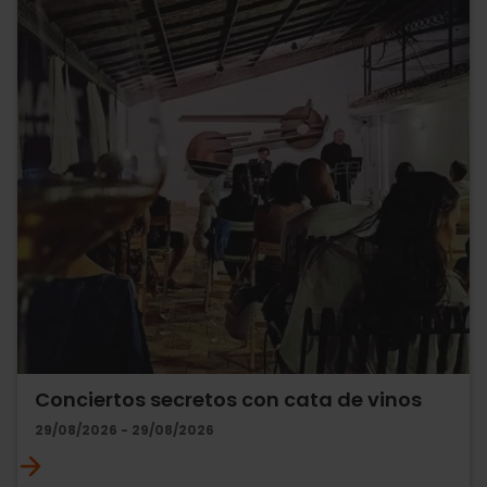
Conciertos secretos con cata de vinos
29/08/2026 - 29/08/2026