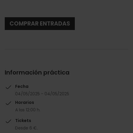
COMPRAR ENTRADAS
Información práctica
Fecha
04/05/2025 - 04/05/2025
Horarios
A las 12:00 h.
Tickets
Desde 6 €.