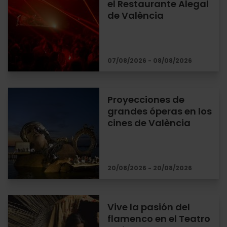
el Restaurante Alegal
de València
07/08/2026 - 08/08/2026
Proyecciones de
grandes óperas en los
cines de València
20/08/2026 - 20/08/2026
Vive la pasión del
flamenco en el Teatro