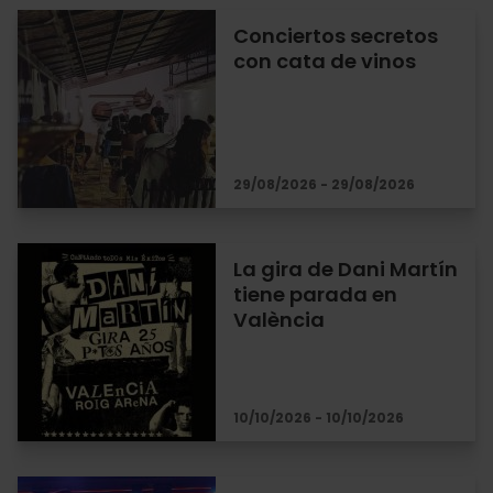
Conciertos secretos
con cata de vinos
29/08/2026 - 29/08/2026
La gira de Dani Martín
tiene parada en
València
10/10/2026 - 10/10/2026