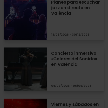
Planes para escuchar
jazz en directo en
València
13/05/2026 - 30/12/2026
Concierto inmersivo
«Colores del Sonido»
en València
06/09/2026 - 06/09/2026
Viernes y sábados en