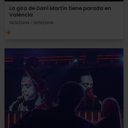
La gira de Dani Martín tiene parada en
València
10/10/2026 - 10/10/2026