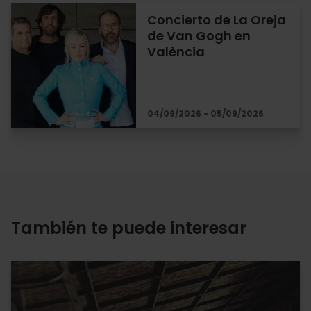
Concierto de La Oreja
de Van Gogh en
València
04/09/2026 - 05/09/2026
También te puede interesar