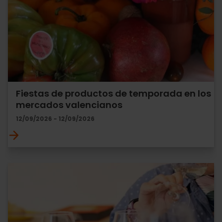
Fiestas de productos de temporada en los
mercados valencianos
12/09/2026 - 12/09/2026