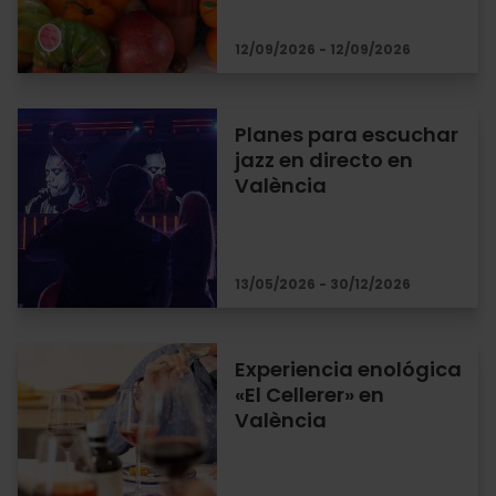
12/09/2026 - 12/09/2026
Planes para escuchar
jazz en directo en
València
13/05/2026 - 30/12/2026
Experiencia enológica
«El Cellerer» en
València