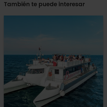
También te puede interesar