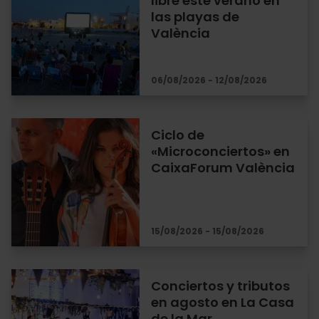
libre este verano en
las playas de
València
06/08/2026 - 12/08/2026
Ciclo de
«Microconciertos» en
CaixaForum València
15/08/2026 - 15/08/2026
Conciertos y tributos
en agosto en La Casa
de la Mar