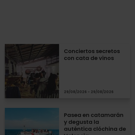
Conciertos secretos
con cata de vinos
29/08/2026 - 29/08/2026
Pasea en catamarán
y degusta la
auténtica clóchina de