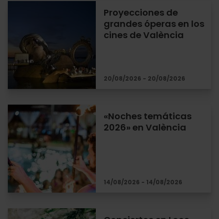
Proyecciones de
grandes óperas en los
cines de València
20/08/2026 - 20/08/2026
«Noches temáticas
2026» en València
14/08/2026 - 14/08/2026