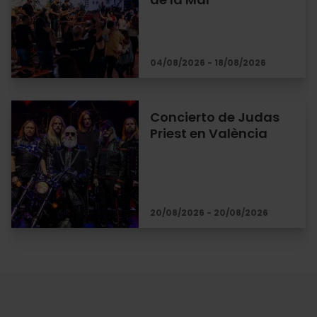
04/08/2026 - 18/08/2026
Concierto de Judas
Priest en València
20/08/2026 - 20/08/2026