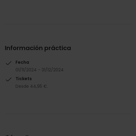
Información práctica
Fecha
01/11/2024 - 31/12/2024
Tickets
Desde 44,95 €.