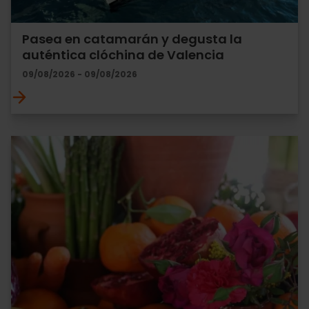
Pasea en catamarán y degusta la
auténtica clóchina de Valencia
09/08/2026 - 09/08/2026