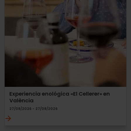
Experiencia enológica «El Cellerer» en
València
27/08/2026 - 27/08/2026