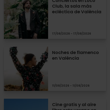
Conciertos en Loco
Club, la sala más
ecléctica de València
17/08/2026 - 17/08/2026
Noches de flamenco
en València
11/08/2026 - 11/08/2026
Cine gratis y al aire