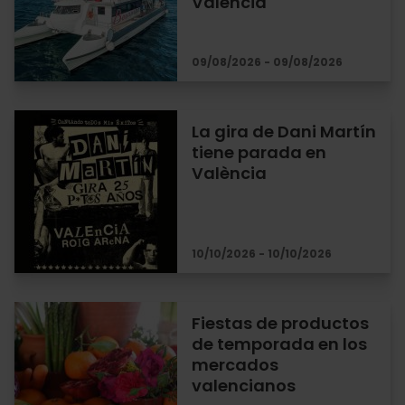
Valencia
09/08/2026 - 09/08/2026
La gira de Dani Martín
tiene parada en
València
10/10/2026 - 10/10/2026
Fiestas de productos
de temporada en los
mercados
valencianos