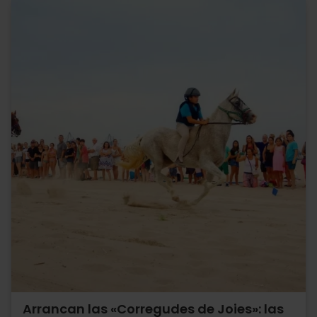
Arrancan las «Corregudes de Joies»: las