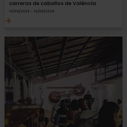
carreras de caballos de València
13/08/2026 - 14/08/2026