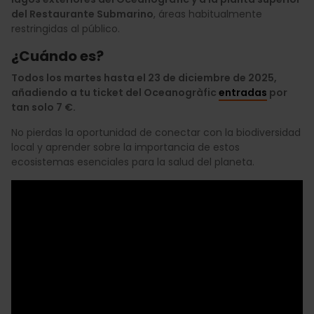
del Restaurante Submarino
, áreas habitualmente
restringidas al público.
¿Cuándo es?
Todos los martes hasta el 23 de diciembre de 2025,
añadiendo a tu ticket del Oceanogràfic
entradas
por
tan solo 7 €.
No pierdas la oportunidad de conectar con la biodiversidad
local y aprender sobre la importancia de estos
ecosistemas esenciales para la salud del planeta.