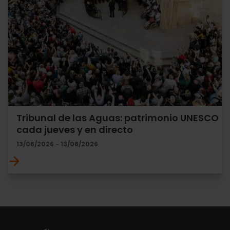
Tribunal de las Aguas: patrimonio UNESCO
cada jueves y en directo
13/08/2026 - 13/08/2026