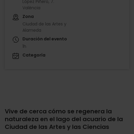
López Piñero, 7.
València
Zona
Ciudad de las Artes y
Alameda
Duración del evento
1h
Categoría
Vive de cerca cómo se regenera la
naturaleza en el lago del acuario de la
Ciudad de las Artes y las Ciencias