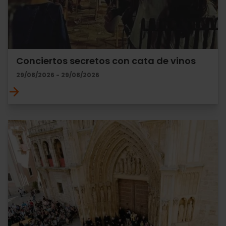
Conciertos secretos con cata de vinos
29/08/2026 - 29/08/2026