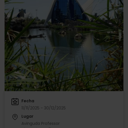
Fecha
11/11/2025 - 30/12/2025
Lugar
Avinguda Professor