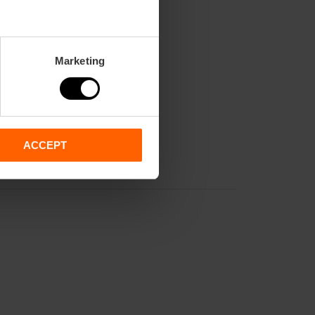
Marketing
ACCEPT