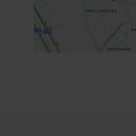
Cómo llegar