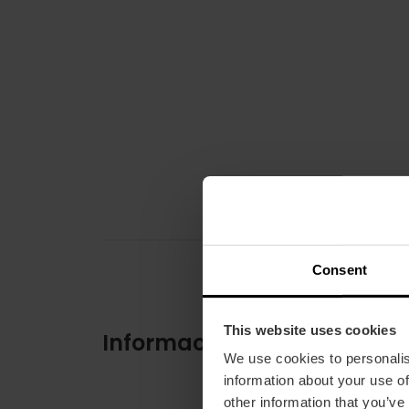
Consent
This website uses cookies
Información práctica
We use cookies to personalis
information about your use of
other information that you’ve