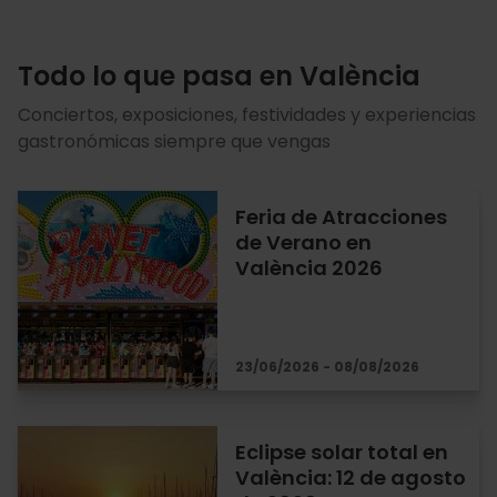
Todo lo que pasa en València
Conciertos, exposiciones, festividades y experiencias
gastronómicas siempre que vengas
Feria de Atracciones
de Verano en
València 2026
23/06/2026 - 08/08/2026
Eclipse solar total en
València: 12 de agosto