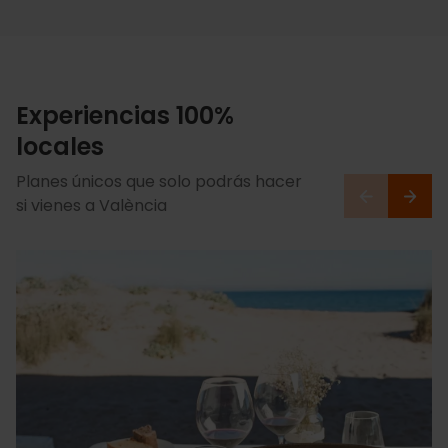
Experiencias 100%
locales
Planes únicos que solo podrás hacer
si vienes a València