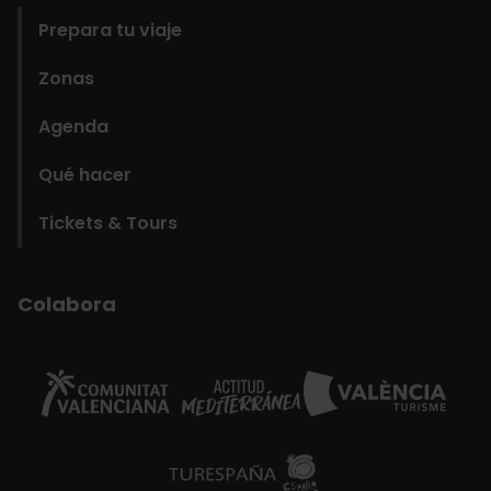
Prepara tu viaje
Zonas
Agenda
Qué hacer
Tickets & Tours
Colabora