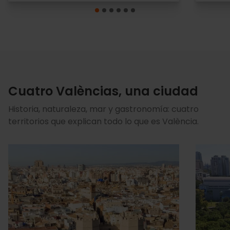
Cuatro Valèncias, una ciudad
Historia, naturaleza, mar y gastronomía: cuatro
territorios que explican todo lo que es València.