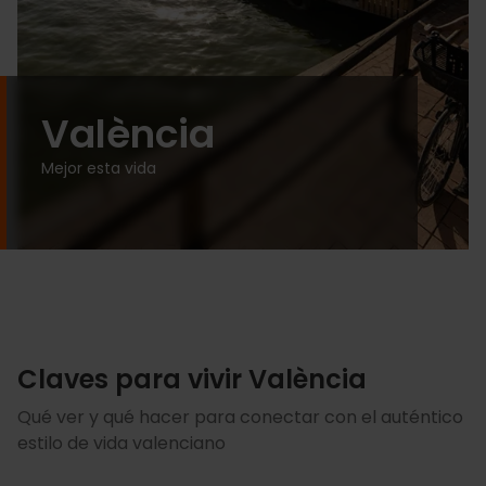
València
Mejor esta vida
Claves para vivir València
Qué ver y qué hacer para conectar con el auténtico
estilo de vida valenciano