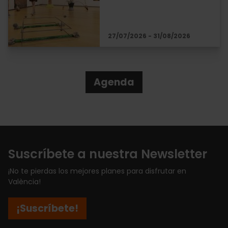
27/07/2026 - 31/08/2026
Agenda
Suscríbete a nuestra Newsletter
¡No te pierdas los mejores planes para disfrutar en
València!
¡Suscríbete!