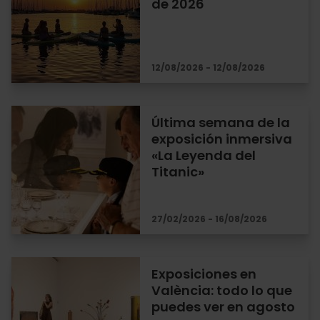
de 2026
12/08/2026 - 12/08/2026
Última semana de la
exposición inmersiva
«La Leyenda del
Titanic»
27/02/2026 - 16/08/2026
Exposiciones en
València: todo lo que
puedes ver en agosto